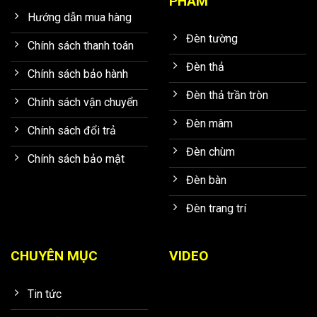
PHẨM
Hướng dẫn mua hàng
Đèn tường
Chính sách thanh toán
Đèn thả
Chính sách bảo hành
Đèn thả trần tròn
Chính sách vận chuyển
Đèn mâm
Chính sách đổi trả
Đèn chùm
Chính sách bảo mật
Đèn bàn
Đèn trang trí
CHUYÊN MỤC
VIDEO
Tin tức