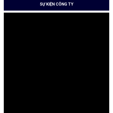
SỰ KIỆN CÔNG TY