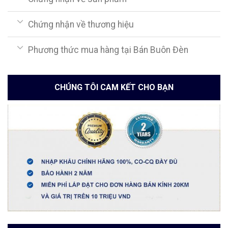
Chứng nhận về thương hiệu
Phương thức mua hàng tại Bán Buôn Đèn
CHÚNG TÔI CAM KẾT CHO BẠN