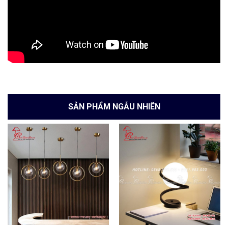
SẢN PHẨM NGẪU NHIÊN