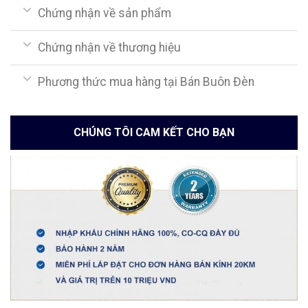
Chứng nhận về sản phẩm
Chứng nhận về thương hiệu
Phương thức mua hàng tại Bán Buôn Đèn
CHÚNG TÔI CAM KẾT CHO BẠN