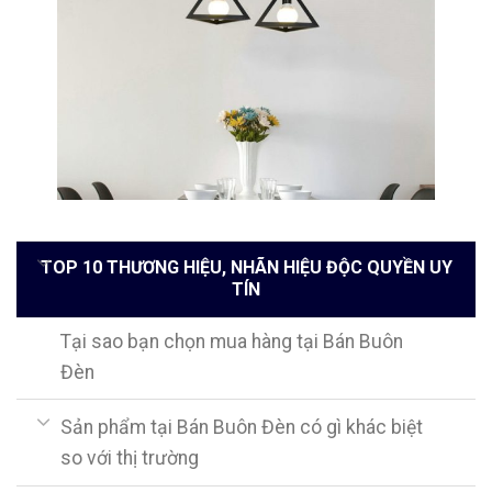
TOP 10 THƯƠNG HIỆU, NHÃN HIỆU ĐỘC QUYỀN UY
TÍN
Tại sao bạn chọn mua hàng tại Bán Buôn
Đèn
Sản phẩm tại Bán Buôn Đèn có gì khác biệt
so với thị trường