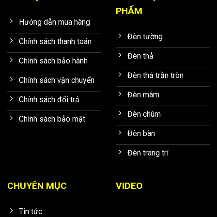
PHẨM
Hướng dẫn mua hàng
Đèn tường
Chính sách thanh toán
Đèn thả
Chính sách bảo hành
Đèn thả trần tròn
Chính sách vận chuyển
Đèn mâm
Chính sách đổi trả
Đèn chùm
Chính sách bảo mật
Đèn bàn
Đèn trang trí
CHUYÊN MỤC
VIDEO
Tin tức