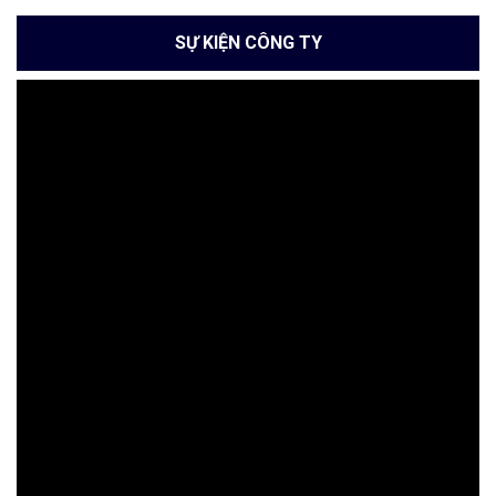
SỰ KIỆN CÔNG TY