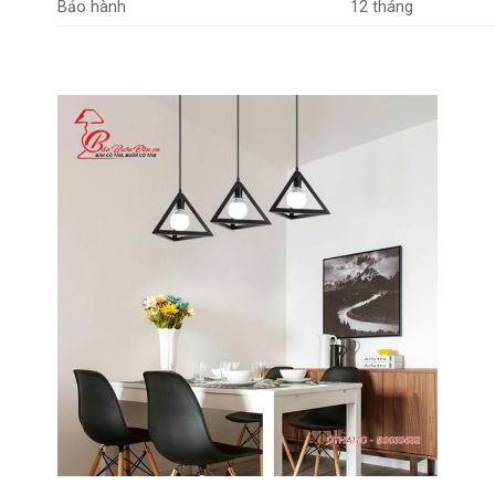
Bảo hành
12 tháng