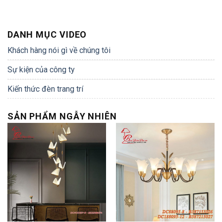
DANH MỤC VIDEO
Khách hàng nói gì về chúng tôi
Sự kiện của công ty
Kiến thức đèn trang trí
SẢN PHẨM NGẪY NHIÊN