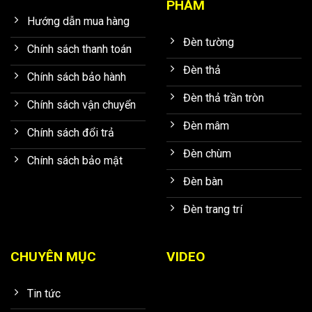
PHẨM
Hướng dẫn mua hàng
Đèn tường
Chính sách thanh toán
Đèn thả
Chính sách bảo hành
Đèn thả trần tròn
Chính sách vận chuyển
Đèn mâm
Chính sách đổi trả
Đèn chùm
Chính sách bảo mật
Đèn bàn
Đèn trang trí
CHUYÊN MỤC
VIDEO
Tin tức