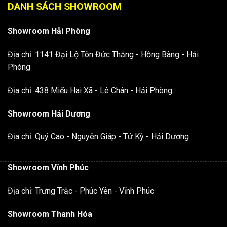
DANH SÁCH SHOWROOM
Showroom Hải Phòng
Địa chỉ: 1141 Đại Lộ Tôn Đức Thắng - Hồng Bàng - Hải
Phòng
Địa chỉ: 438 Miếu Hai Xã - Lê Chân - Hải Phòng
Showroom Hải Dương
Địa chỉ: Quý Cao - Nguyên Giáp - Tứ Kỳ - Hải Dương
Showroom Vĩnh Phúc
Địa chỉ: Trưng Trắc - Phúc Yên - Vĩnh Phúc
Showroom Thanh Hóa