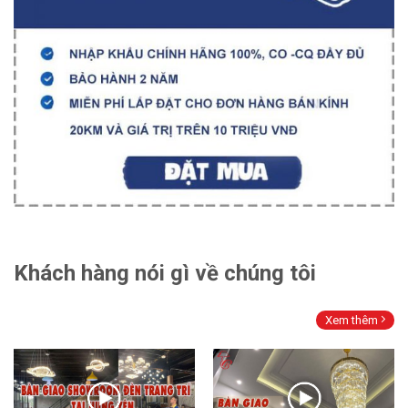
Khách hàng nói gì về chúng tôi
Xem thêm