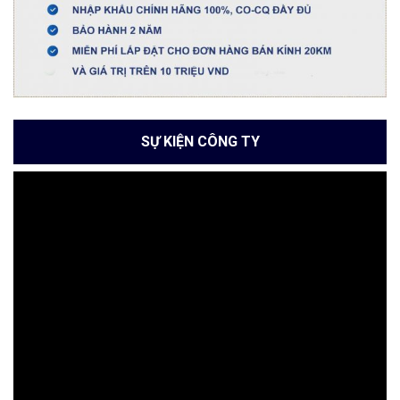
SỰ KIỆN CÔNG TY