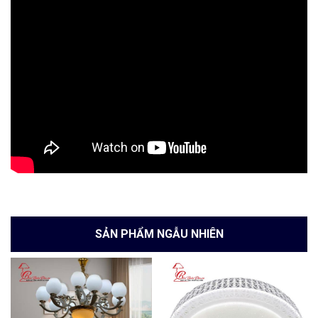
SẢN PHẨM NGẪU NHIÊN