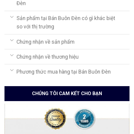
Đèn
Sản phẩm tại Bán Buôn Đèn có gì khác biệt
so với thị trường
Chứng nhận về sản phẩm
Chứng nhận về thương hiệu
Phương thức mua hàng tại Bán Buôn Đèn
CHÚNG TÔI CAM KẾT CHO BẠN