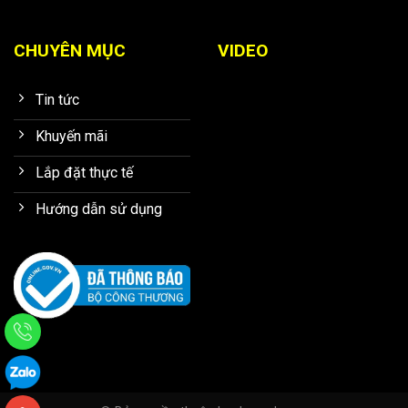
CHUYÊN MỤC
VIDEO
Tin tức
Khuyến mãi
Lắp đặt thực tế
Hướng dẫn sử dụng