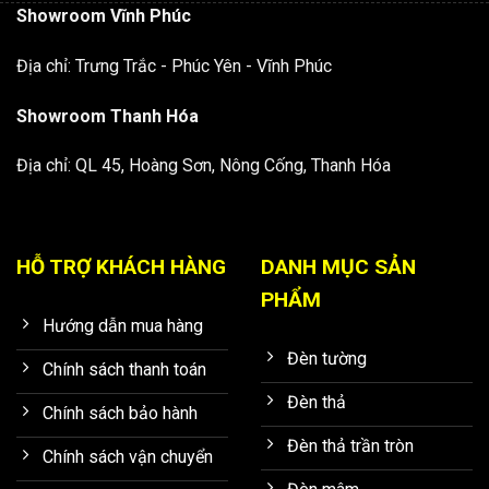
Showroom Vĩnh Phúc
Địa chỉ: Trưng Trắc - Phúc Yên - Vĩnh Phúc
Showroom Thanh Hóa
Địa chỉ: QL 45, Hoàng Sơn, Nông Cống, Thanh Hóa
HỖ TRỢ KHÁCH HÀNG
DANH MỤC SẢN
PHẨM
Hướng dẫn mua hàng
Đèn tường
Chính sách thanh toán
Đèn thả
Chính sách bảo hành
Đèn thả trần tròn
Chính sách vận chuyển