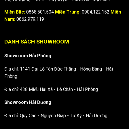
Miền Bắc:
0868.501.504
Miền Trung:
0904.122.152
Miền
Nam:
0862.979.119
DANH SÁCH SHOWROOM
Showroom Hải Phòng
Địa chỉ: 1141 Đại Lộ Tôn Đức Thắng - Hồng Bàng - Hải
Phòng
Địa chỉ: 438 Miếu Hai Xã - Lê Chân - Hải Phòng
Showroom Hải Dương
Địa chỉ: Quý Cao - Nguyên Giáp - Tứ Kỳ - Hải Dương