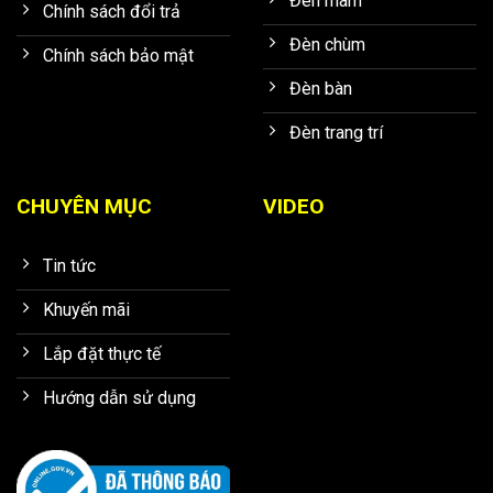
Đèn mâm
Chính sách đổi trả
Đèn chùm
Chính sách bảo mật
Đèn bàn
Đèn trang trí
CHUYÊN MỤC
VIDEO
Tin tức
Khuyến mãi
Lắp đặt thực tế
Hướng dẫn sử dụng