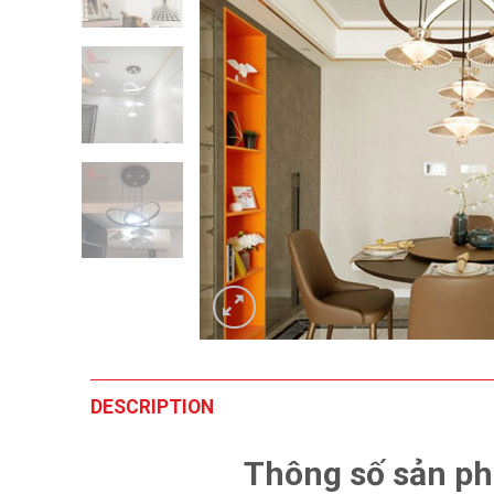
DESCRIPTION
Thông số sản ph