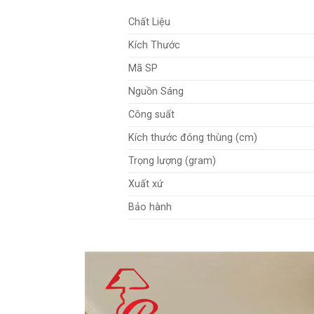
Chất Liệu
Kích Thước
Mã SP
Nguồn Sáng
Công suất
Kích thước đóng thùng (cm)
Trọng lượng (gram)
Xuất xứ
Bảo hành