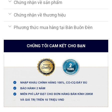
Chứng nhận về sản phẩm
Chứng nhận về thương hiệu
Phương thức mua hàng tại Bán Buôn Đèn
CHÚNG TÔI CAM KẾT CHO BẠN