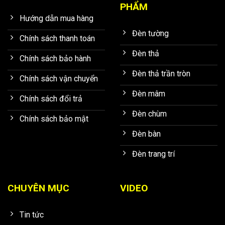
PHẨM
Hướng dẫn mua hàng
Đèn tường
Chính sách thanh toán
Đèn thả
Chính sách bảo hành
Đèn thả trần tròn
Chính sách vận chuyển
Đèn mâm
Chính sách đổi trả
Đèn chùm
Chính sách bảo mật
Đèn bàn
Đèn trang trí
CHUYÊN MỤC
VIDEO
Tin tức