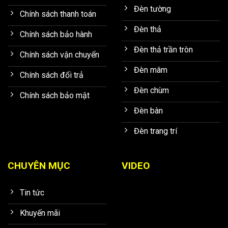
Đèn tường
Chính sách thanh toán
Đèn thả
Chính sách bảo hành
Đèn thả trần tròn
Chính sách vận chuyển
Đèn mâm
Chính sách đổi trả
Đèn chùm
Chính sách bảo mật
Đèn bàn
Đèn trang trí
CHUYÊN MỤC
VIDEO
Tin tức
Khuyến mãi