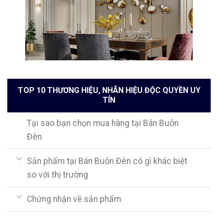
TOP 10 THƯƠNG HIỆU, NHÃN HIỆU ĐỘC QUYỀN UY
TÍN
Tại sao bạn chọn mua hàng tại Bán Buôn
Đèn
Sản phẩm tại Bán Buôn Đèn có gì khác biệt
so với thị trường
Chứng nhận về sản phẩm