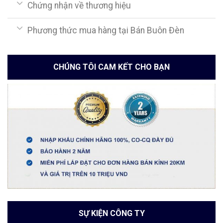
Chứng nhận về thương hiệu
Phương thức mua hàng tại Bán Buôn Đèn
CHÚNG TÔI CAM KẾT CHO BẠN
SỰ KIỆN CÔNG TY