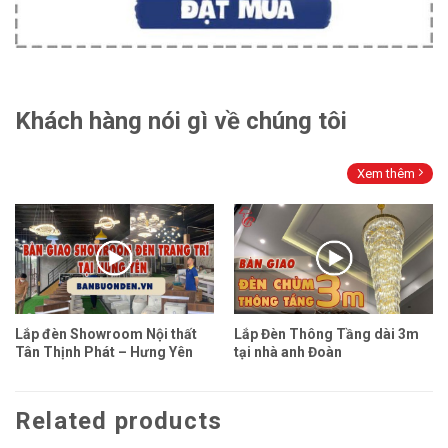
Khách hàng nói gì về chúng tôi
Xem thêm
Lắp đèn Showroom Nội thất
Lắp Đèn Thông Tầng dài 3m
Tân Thịnh Phát – Hưng Yên
tại nhà anh Đoàn
Related products