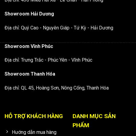
Showroom Hải Dương
Địa chỉ: Quý Cao - Nguyên Giáp - Tứ Kỳ - Hải Dương
Showroom Vĩnh Phúc
Địa chỉ: Trưng Trắc - Phúc Yên - Vĩnh Phúc
Showroom Thanh Hóa
Địa chỉ: QL 45, Hoàng Sơn, Nông Cống, Thanh Hóa
HỖ TRỢ KHÁCH HÀNG
DANH MỤC SẢN
PHẨM
Hướng dẫn mua hàng