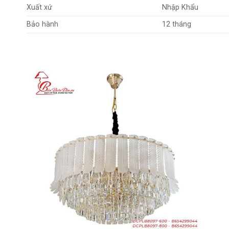
Xuất xứ
Nhập Khẩu
Bảo hành
12 tháng