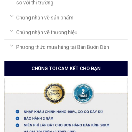
so với thị trường
Chứng nhận về sản phẩm
Chứng nhận về thương hiệu
Phương thức mua hàng tại Bán Buôn Đèn
CHÚNG TÔI CAM KẾT CHO BẠN