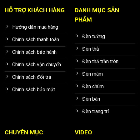
HỖ TRỢ KHÁCH HÀNG
DANH MỤC SẢN
PHẨM
Hướng dẫn mua hàng
Đèn tường
Chính sách thanh toán
Đèn thả
Chính sách bảo hành
Đèn thả trần tròn
Chính sách vận chuyển
Đèn mâm
Chính sách đổi trả
Đèn chùm
Chính sách bảo mật
Đèn bàn
Đèn trang trí
CHUYÊN MỤC
VIDEO