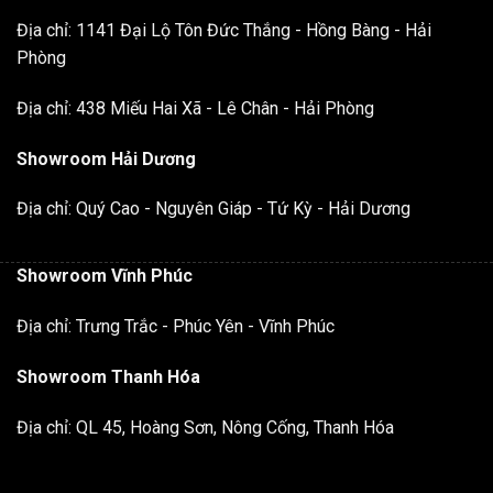
Địa chỉ: 1141 Đại Lộ Tôn Đức Thắng - Hồng Bàng - Hải
Phòng
Địa chỉ: 438 Miếu Hai Xã - Lê Chân - Hải Phòng
Showroom Hải Dương
Địa chỉ: Quý Cao - Nguyên Giáp - Tứ Kỳ - Hải Dương
Showroom Vĩnh Phúc
Địa chỉ: Trưng Trắc - Phúc Yên - Vĩnh Phúc
Showroom Thanh Hóa
Địa chỉ: QL 45, Hoàng Sơn, Nông Cống, Thanh Hóa