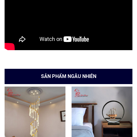
SẢN PHẨM NGẪU NHIÊN