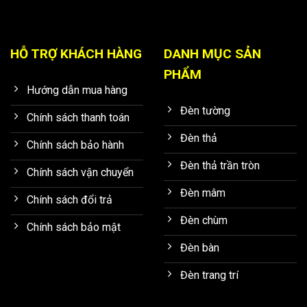
HỖ TRỢ KHÁCH HÀNG
DANH MỤC SẢN
PHẨM
Hướng dẫn mua hàng
Đèn tường
Chính sách thanh toán
Đèn thả
Chính sách bảo hành
Đèn thả trần tròn
Chính sách vận chuyển
Đèn mâm
Chính sách đổi trả
Đèn chùm
Chính sách bảo mật
Đèn bàn
Đèn trang trí