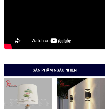
SẢN PHẨM NGẪU NHIÊN