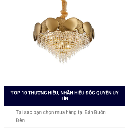
TOP 10 THƯƠNG HIỆU, NHÃN HIỆU ĐỘC QUYỀN UY
TÍN
Tại sao bạn chọn mua hàng tại Bán Buôn
Đèn