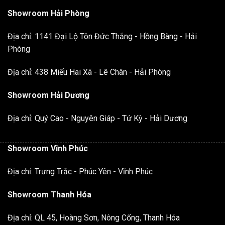
Showroom Hải Phòng
Địa chỉ: 1141 Đại Lộ Tôn Đức Thắng - Hồng Bàng - Hải
Phòng
Địa chỉ: 438 Miếu Hai Xã - Lê Chân - Hải Phòng
Showroom Hải Dương
Địa chỉ: Quý Cao - Nguyên Giáp - Tứ Kỳ - Hải Dương
Showroom Vĩnh Phúc
Địa chỉ: Trưng Trắc - Phúc Yên - Vĩnh Phúc
Showroom Thanh Hóa
Địa chỉ: QL 45, Hoàng Sơn, Nông Cống, Thanh Hóa