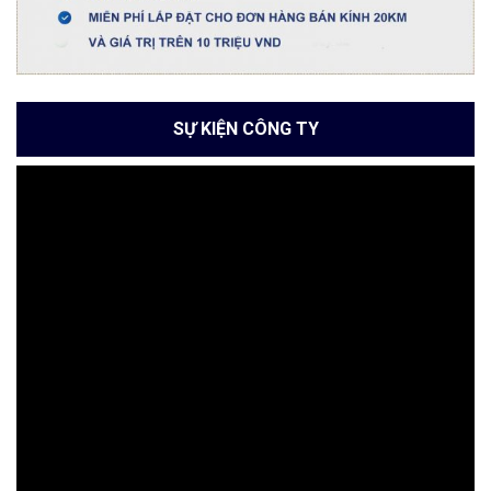
SỰ KIỆN CÔNG TY