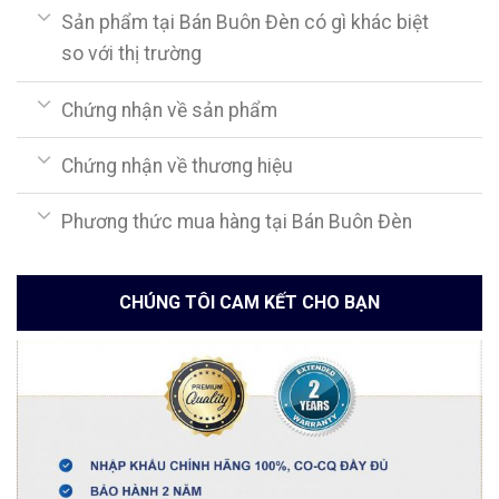
Sản phẩm tại Bán Buôn Đèn có gì khác biệt
so với thị trường
Chứng nhận về sản phẩm
Chứng nhận về thương hiệu
Phương thức mua hàng tại Bán Buôn Đèn
CHÚNG TÔI CAM KẾT CHO BẠN