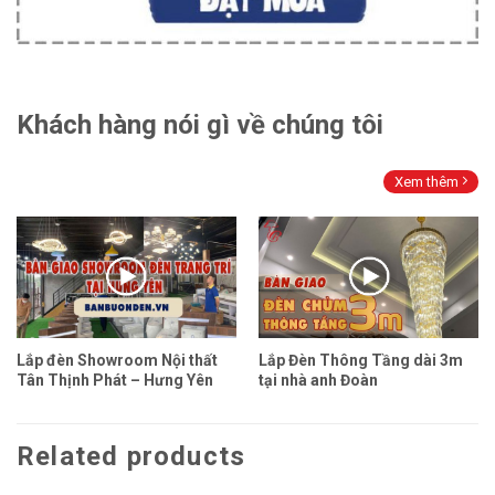
Khách hàng nói gì về chúng tôi
Xem thêm
Lắp đèn Showroom Nội thất
Lắp Đèn Thông Tầng dài 3m
Tân Thịnh Phát – Hưng Yên
tại nhà anh Đoàn
Related products