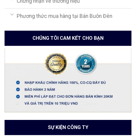
Chứng nhận về thương hiệu
Phương thức mua hàng tại Bán Buôn Đèn
CHÚNG TÔI CAM KẾT CHO BẠN
SỰ KIỆN CÔNG TY