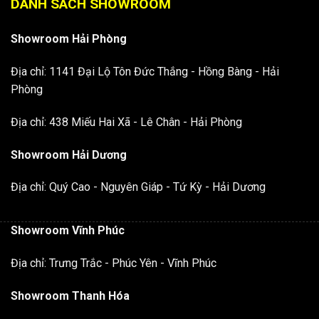
DANH SÁCH SHOWROOM
Showroom Hải Phòng
Địa chỉ: 1141 Đại Lộ Tôn Đức Thắng - Hồng Bàng - Hải
Phòng
Địa chỉ: 438 Miếu Hai Xã - Lê Chân - Hải Phòng
Showroom Hải Dương
Địa chỉ: Quý Cao - Nguyên Giáp - Tứ Kỳ - Hải Dương
Showroom Vĩnh Phúc
Địa chỉ: Trưng Trắc - Phúc Yên - Vĩnh Phúc
Showroom Thanh Hóa