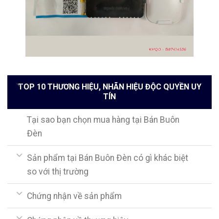
TOP 10 THƯƠNG HIỆU, NHÃN HIỆU ĐỘC QUYỀN UY
TÍN
Tại sao bạn chọn mua hàng tại Bán Buôn
Đèn
Sản phẩm tại Bán Buôn Đèn có gì khác biệt
so với thị trường
Chứng nhận về sản phẩm