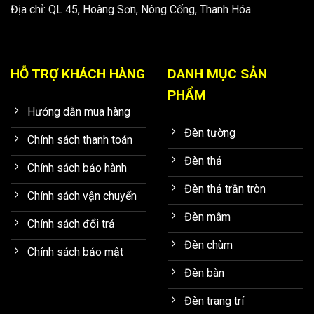
Địa chỉ: QL 45, Hoàng Sơn, Nông Cống, Thanh Hóa
HỖ TRỢ KHÁCH HÀNG
DANH MỤC SẢN
PHẨM
Hướng dẫn mua hàng
Đèn tường
Chính sách thanh toán
Đèn thả
Chính sách bảo hành
Đèn thả trần tròn
Chính sách vận chuyển
Đèn mâm
Chính sách đổi trả
Đèn chùm
Chính sách bảo mật
Đèn bàn
Đèn trang trí