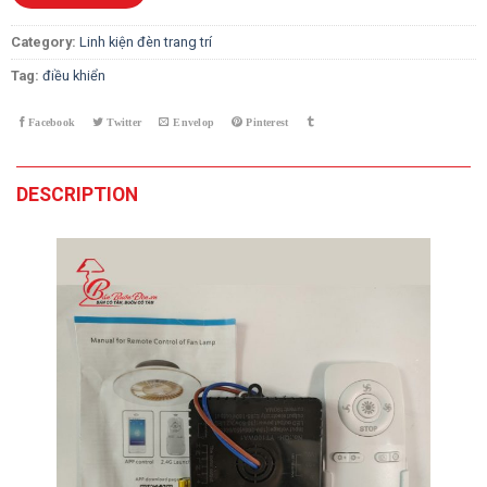
Category:
Linh kiện đèn trang trí
Tag:
điều khiển
DESCRIPTION