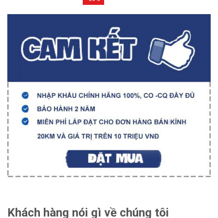
Khách hàng nói gì về chúng tôi