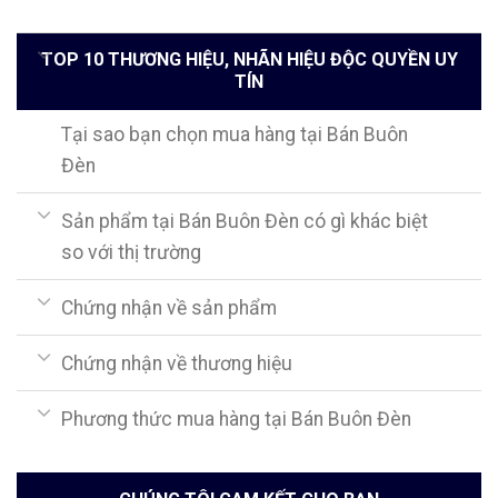
TOP 10 THƯƠNG HIỆU, NHÃN HIỆU ĐỘC QUYỀN UY
TÍN
Tại sao bạn chọn mua hàng tại Bán Buôn
Đèn
Sản phẩm tại Bán Buôn Đèn có gì khác biệt
so với thị trường
Chứng nhận về sản phẩm
Chứng nhận về thương hiệu
Phương thức mua hàng tại Bán Buôn Đèn