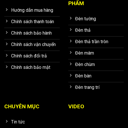
PHẨM
Hướng dẫn mua hàng
Đèn tường
Chính sách thanh toán
Đèn thả
Chính sách bảo hành
Đèn thả trần tròn
Chính sách vận chuyển
Đèn mâm
Chính sách đổi trả
Đèn chùm
Chính sách bảo mật
Đèn bàn
Đèn trang trí
CHUYÊN MỤC
VIDEO
Tin tức