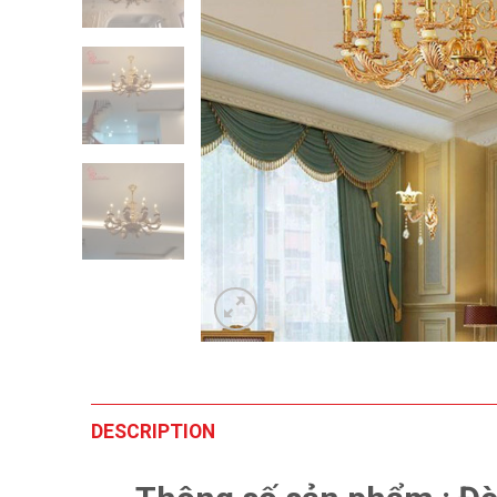
DESCRIPTION