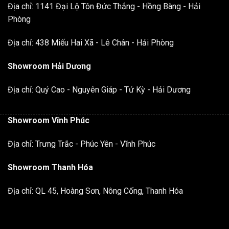
Địa chỉ: 1141 Đại Lộ Tôn Đức Thắng - Hồng Bàng - Hải
Phòng
Địa chỉ: 438 Miếu Hai Xã - Lê Chân - Hải Phòng
Showroom Hải Dương
Địa chỉ: Quý Cao - Nguyên Giáp - Tứ Kỳ - Hải Dương
Showroom Vĩnh Phúc
Địa chỉ: Trưng Trắc - Phúc Yên - Vĩnh Phúc
Showroom Thanh Hóa
Địa chỉ: QL 45, Hoàng Sơn, Nông Cống, Thanh Hóa