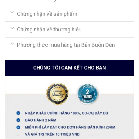
Chứng nhận về sản phẩm
Chứng nhận về thương hiệu
Phương thức mua hàng tại Bán Buôn Đèn
CHÚNG TÔI CAM KẾT CHO BẠN