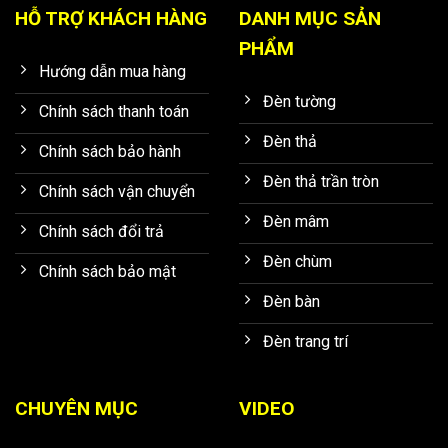
HỖ TRỢ KHÁCH HÀNG
DANH MỤC SẢN
PHẨM
Hướng dẫn mua hàng
Đèn tường
Chính sách thanh toán
Đèn thả
Chính sách bảo hành
Đèn thả trần tròn
Chính sách vận chuyển
Đèn mâm
Chính sách đổi trả
Đèn chùm
Chính sách bảo mật
Đèn bàn
Đèn trang trí
CHUYÊN MỤC
VIDEO