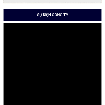
SỰ KIỆN CÔNG TY