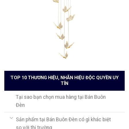
TOP 10 THƯƠNG HIỆU, NHÃN HIỆU ĐỘC QUYỀN UY
TÍN
Tại sao bạn chọn mua hàng tại Bán Buôn
Đèn
Sản phẩm tại Bán Buôn Đèn có gì khác biệt
so với thị trường