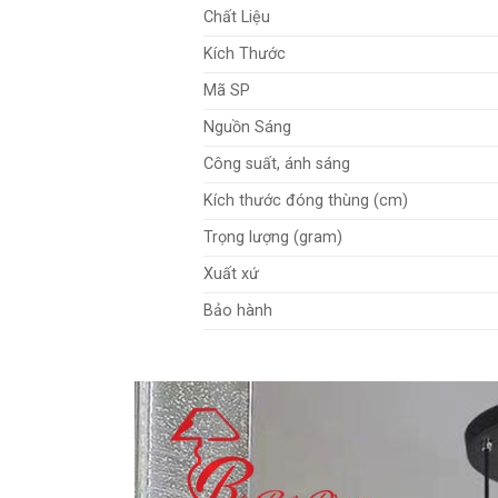
Chất Liệu
Kích Thước
Mã SP
Nguồn Sáng
Công suất, ánh sáng
Kích thước đóng thùng (cm)
Trọng lượng (gram)
Xuất xứ
Bảo hành