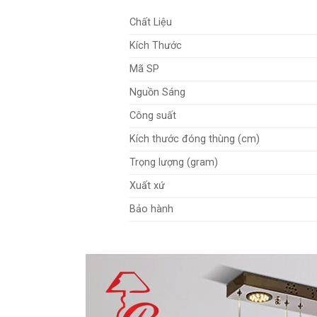
Chất Liệu
Kích Thước
Mã SP
Nguồn Sáng
Công suất
Kích thước đóng thùng (cm)
Trọng lượng (gram)
Xuất xứ
Bảo hành