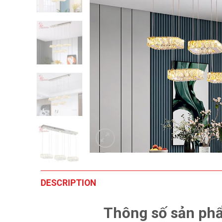
DESCRIPTION
Thông số sản phẩ