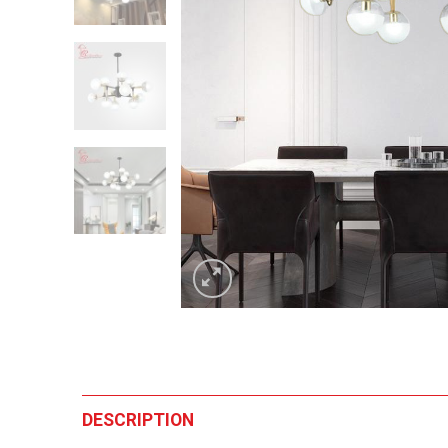
DESCRIPTION