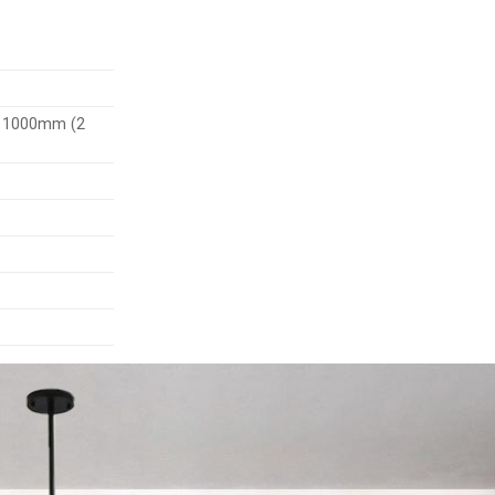
a 1000mm (2