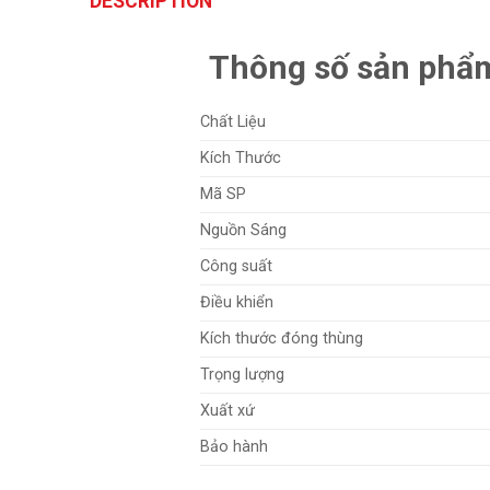
DESCRIPTION
Thông số sản phẩm
Chất Liệu
Kích Thước
Mã SP
Nguồn Sáng
Công suất
Điều khiển
Kích thước đóng thùng
Trọng lượng
Xuất xứ
Bảo hành