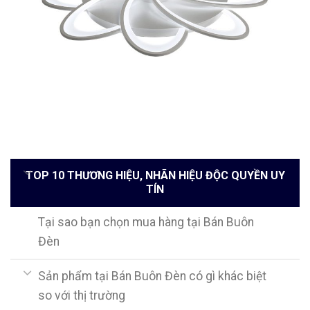
TOP 10 THƯƠNG HIỆU, NHÃN HIỆU ĐỘC QUYỀN UY
TÍN
Tại sao bạn chọn mua hàng tại Bán Buôn
Đèn
Sản phẩm tại Bán Buôn Đèn có gì khác biệt
so với thị trường