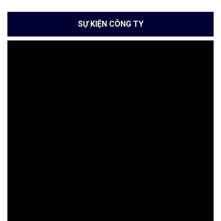
SỰ KIỆN CÔNG TY