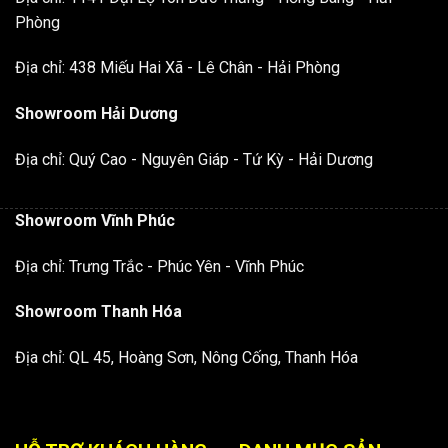
Phòng
Địa chỉ: 438 Miếu Hai Xã - Lê Chân - Hải Phòng
Showroom Hải Dương
Địa chỉ: Quý Cao - Nguyên Giáp - Tứ Kỳ - Hải Dương
Showroom Vĩnh Phúc
Địa chỉ: Trưng Trắc - Phúc Yên - Vĩnh Phúc
Showroom Thanh Hóa
Địa chỉ: QL 45, Hoàng Sơn, Nông Cống, Thanh Hóa