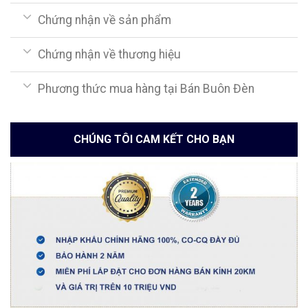
Chứng nhận về sản phẩm
Chứng nhận về thương hiệu
Phương thức mua hàng tại Bán Buôn Đèn
CHÚNG TÔI CAM KẾT CHO BẠN