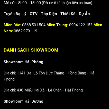
Mở cửa: 8h00 - 18h00 (Đỗ xe ô tô thuận tiện an toàn)
Tuyển Đại Lý - CTV - Thợ Điện - Thiết Kế - Dự Án...
Miền Bắc:
0868.501.504
Miền Trung:
0904.122.152
Miền
Nam:
0862.979.119
DANH SÁCH SHOWROOM
Showroom Hải Phòng
Địa chỉ: 1141 Đại Lộ Tôn Đức Thắng - Hồng Bàng - Hải
Phòng
Địa chỉ: 438 Miếu Hai Xã - Lê Chân - Hải Phòng
Showroom Hải Dương