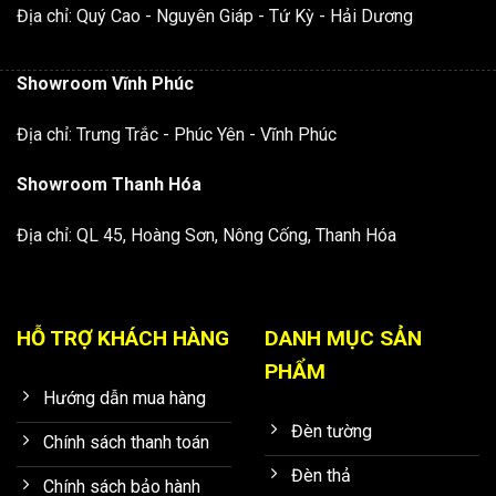
Địa chỉ: Quý Cao - Nguyên Giáp - Tứ Kỳ - Hải Dương
Showroom Vĩnh Phúc
Địa chỉ: Trưng Trắc - Phúc Yên - Vĩnh Phúc
Showroom Thanh Hóa
Địa chỉ: QL 45, Hoàng Sơn, Nông Cống, Thanh Hóa
HỖ TRỢ KHÁCH HÀNG
DANH MỤC SẢN
PHẨM
Hướng dẫn mua hàng
Đèn tường
Chính sách thanh toán
Đèn thả
Chính sách bảo hành