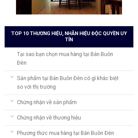
TOP 10 THƯƠNG HIỆU, NHÃN HIỆU ĐỘC QUYỀN UY
TÍN
Tại sao bạn chọn mua hàng tại Bán Buôn
Đèn
Sản phẩm tại Bán Buôn Đèn có gì khác biệt
so với thị trường
Chứng nhận về sản phẩm
Chứng nhận về thương hiệu
Phương thức mua hàng tại Bán Buôn Đèn