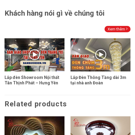
Khách hàng nói gì về chúng tôi
Xem thêm
Lắp đèn Showroom Nội thất
Lắp Đèn Thông Tầng dài 3m
Tân Thịnh Phát – Hưng Yên
tại nhà anh Đoàn
Related products