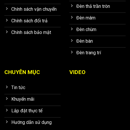
Đèn thả trần tròn
Chính sách vận chuyển
Đèn mâm
Chính sách đổi trả
Đèn chùm
Chính sách bảo mật
Đèn bàn
Đèn trang trí
CHUYÊN MỤC
VIDEO
Tin tức
Khuyến mãi
Lắp đặt thực tế
Hướng dẫn sử dụng