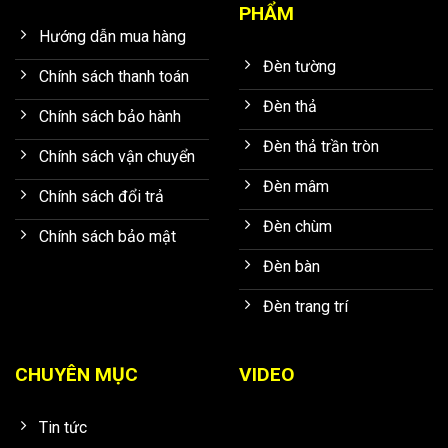
PHẨM
Hướng dẫn mua hàng
Đèn tường
Chính sách thanh toán
Đèn thả
Chính sách bảo hành
Đèn thả trần tròn
Chính sách vận chuyển
Đèn mâm
Chính sách đổi trả
Đèn chùm
Chính sách bảo mật
Đèn bàn
Đèn trang trí
CHUYÊN MỤC
VIDEO
Tin tức