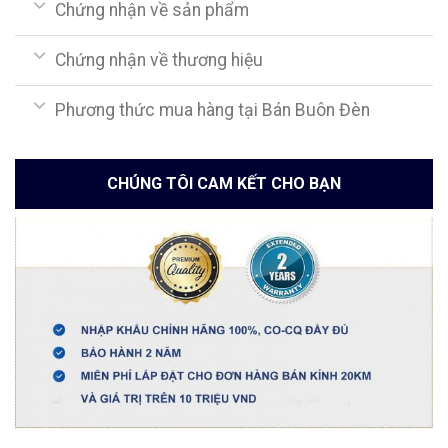
Chứng nhận về sản phẩm
Chứng nhận về thương hiệu
Phương thức mua hàng tại Bán Buôn Đèn
CHÚNG TÔI CAM KẾT CHO BẠN