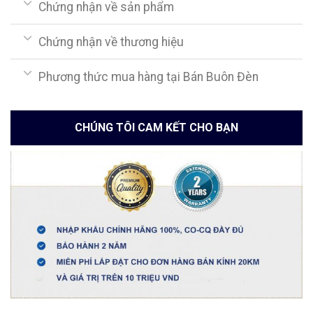
Chứng nhận về sản phẩm
Chứng nhận về thương hiệu
Phương thức mua hàng tại Bán Buôn Đèn
CHÚNG TÔI CAM KẾT CHO BẠN