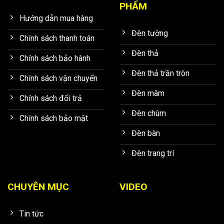
PHẨM
Hướng dẫn mua hàng
Đèn tường
Chính sách thanh toán
Đèn thả
Chính sách bảo hành
Đèn thả trần tròn
Chính sách vận chuyển
Đèn mâm
Chính sách đổi trả
Đèn chùm
Chính sách bảo mật
Đèn bàn
Đèn trang trí
CHUYÊN MỤC
VIDEO
Tin tức