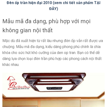
Đèn ốp trần hiện đại 2010 (xem chi tiết sản phẩm TẠI
ĐÂY)
Mẫu mã đa dạng, phù hợp với mọi
không gian nội thất
Mặc dù đã xuất hiện từ rất lâu nhưng đèn ốp vẫn rất được ưa
chuộng. Mẫu mã đa dạng, kiểu dáng phong phú chính là chìa
khóa cho sức hút khó cưỡng của den op tran. Bạn có thể dễ
dàng lựa chọn loại đèn trần phù hợp các phong cách nội thất
khác nhau.