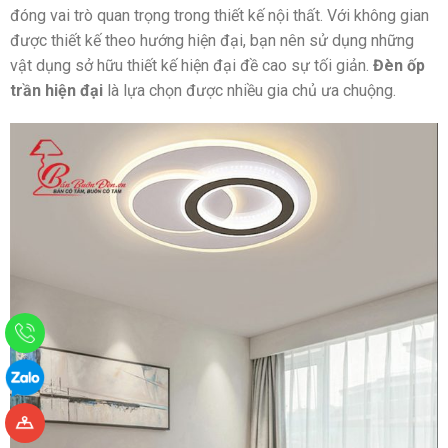
đóng vai trò quan trọng trong thiết kế nội thất. Với không gian
được thiết kế theo hướng hiện đại, bạn nên sử dụng những
vật dụng sở hữu thiết kế hiện đại đề cao sự tối giản.
Đèn ốp
trần hiện đại
là lựa chọn được nhiều gia chủ ưa chuộng.