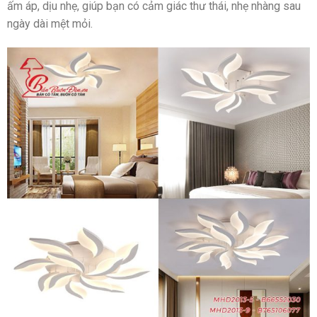
ấm áp, dịu nhẹ, giúp bạn có cảm giác thư thái, nhẹ nhàng sau
ngày dài mệt mỏi.