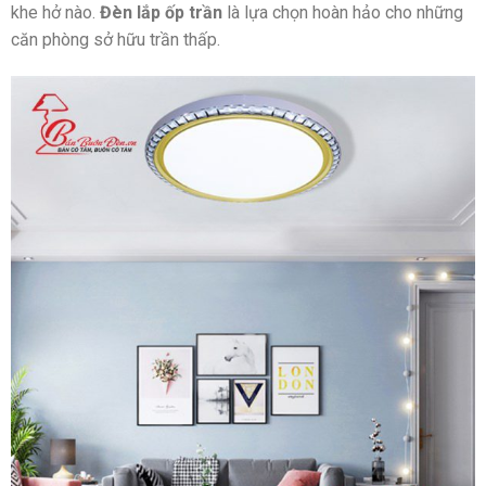
khe hở nào.
Đèn lắp ốp trần
là lựa chọn hoàn hảo cho những
căn phòng sở hữu trần thấp.