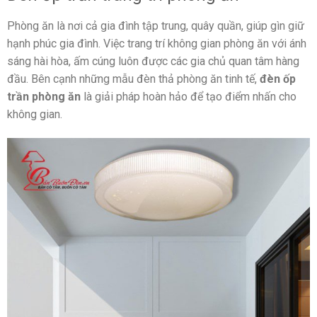
Phòng ăn là nơi cả gia đình tập trung, quây quần, giúp gìn giữ
hạnh phúc gia đình. Việc trang trí không gian phòng ăn với ánh
sáng hài hòa, ấm cúng luôn được các gia chủ quan tâm hàng
đầu. Bên cạnh những mẫu đèn thả phòng ăn tinh tế,
đèn ốp
trần phòng ăn
là giải pháp hoàn hảo để tạo điểm nhấn cho
không gian.