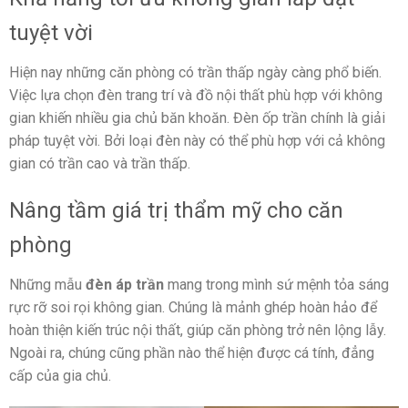
tuyệt vời
Hiện nay những căn phòng có trần thấp ngày càng phổ biến.
Việc lựa chọn đèn trang trí và đồ nội thất phù hợp với không
gian khiến nhiều gia chủ băn khoăn. Đèn ốp trần chính là giải
pháp tuyệt vời. Bởi loại đèn này có thể phù hợp với cả không
gian có trần cao và trần thấp.
Nâng tầm giá trị thẩm mỹ cho căn
phòng
Những mẫu
đèn áp trần
mang trong mình sứ mệnh tỏa sáng
rực rỡ soi rọi không gian. Chúng là mảnh ghép hoàn hảo để
hoàn thiện kiến trúc nội thất, giúp căn phòng trở nên lộng lẫy.
Ngoài ra, chúng cũng phần nào thể hiện được cá tính, đẳng
cấp của gia chủ.