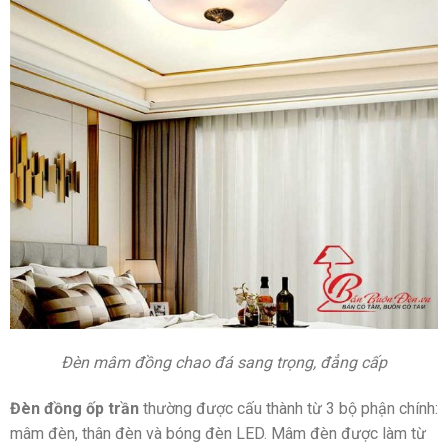
Đèn mâm đồng chao đá sang trọng, đẳng cấp
Đèn đồng ốp trần
thường được cấu thành từ 3 bộ phận chính:
mâm đèn, thân đèn và bóng đèn LED. Mâm đèn được làm từ