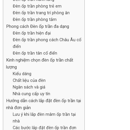
Đèn ốp trần phòng trẻ em
Đèn ốp trần trang trí phòng ăn
Đèn ốp trần phòng tắm
Phong cách Đèn ốp trần đa dạng
Đèn ốp trần hiện đại
Đèn ốp trần phong cách Châu Âu cổ
điển
Đèn ốp trần tân cổ điển
Kinh nghiệm chọn đèn ốp trần chất
lượng
Kiểu dáng
Chất liệu của đèn
Ngân sách và giá
Nhà cung cấp uy tín
Hướng dẫn cách lắp đặt đèn ốp trần tại
nhà đơn giản
Lưu ý khi lắp đèn mâm ốp trần tại
nhà
Các bước lắp đặt đèn ốp trần đơn