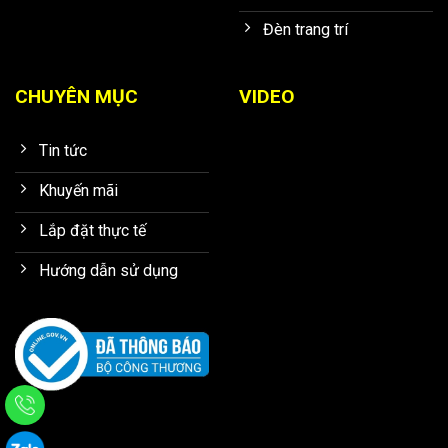
Đèn trang trí
CHUYÊN MỤC
VIDEO
Tin tức
Khuyến mãi
Lắp đặt thực tế
Hướng dẫn sử dụng