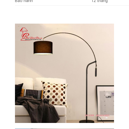
Bảo hành
12 tháng