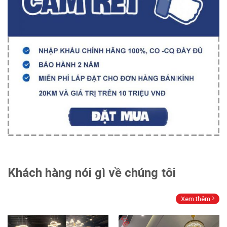
Khách hàng nói gì về chúng tôi
Xem thêm