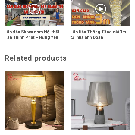
Lắp đèn Showroom Nội thất
Lắp Đèn Thông Tầng dài 3m
Tân Thịnh Phát – Hưng Yên
tại nhà anh Đoàn
Related products