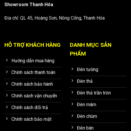
Showroom Thanh Hóa
Địa chỉ: QL 45, Hoàng Sơn, Nông Cống, Thanh Hóa
HỖ TRỢ KHÁCH HÀNG
DANH MỤC SẢN
PHẨM
Hướng dẫn mua hàng
Đèn tường
Chính sách thanh toán
Đèn thả
Chính sách bảo hành
Đèn thả trần tròn
Chính sách vận chuyển
Đèn mâm
Chính sách đổi trả
Đèn chùm
Chính sách bảo mật
Đèn bàn