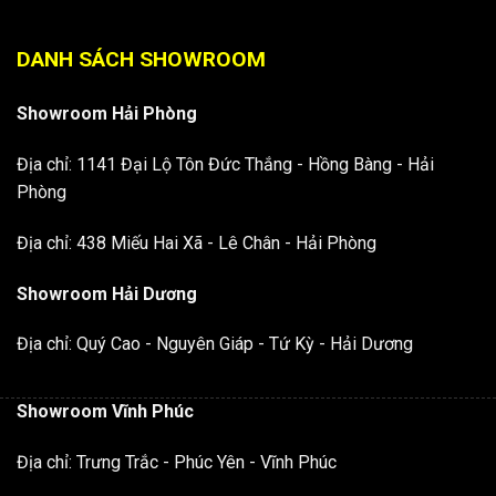
DANH SÁCH SHOWROOM
Showroom Hải Phòng
Địa chỉ: 1141 Đại Lộ Tôn Đức Thắng - Hồng Bàng - Hải
Phòng
Địa chỉ: 438 Miếu Hai Xã - Lê Chân - Hải Phòng
Showroom Hải Dương
Địa chỉ: Quý Cao - Nguyên Giáp - Tứ Kỳ - Hải Dương
Showroom Vĩnh Phúc
Địa chỉ: Trưng Trắc - Phúc Yên - Vĩnh Phúc