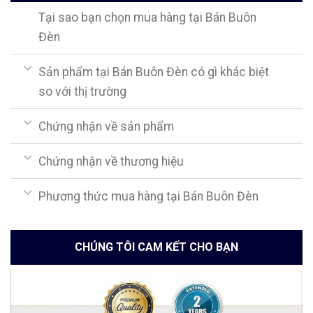
Tại sao bạn chọn mua hàng tại Bán Buôn
Đèn
Sản phẩm tại Bán Buôn Đèn có gì khác biệt
so với thị trường
Chứng nhận về sản phẩm
Chứng nhận về thương hiệu
Phương thức mua hàng tại Bán Buôn Đèn
CHÚNG TÔI CAM KẾT CHO BẠN