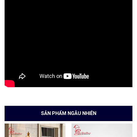
SẢN PHẨM NGẪU NHIÊN