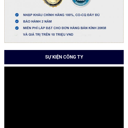
SỰ KIỆN CÔNG TY