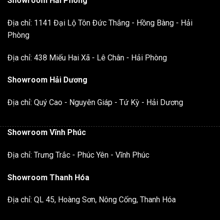
Showroom Hải Phòng
Địa chỉ: 1141 Đại Lộ Tôn Đức Thắng - Hồng Bàng - Hải
Phòng
Địa chỉ: 438 Miếu Hai Xã - Lê Chân - Hải Phòng
Showroom Hải Dương
Địa chỉ: Quý Cao - Nguyên Giáp - Tứ Kỳ - Hải Dương
Showroom Vĩnh Phúc
Địa chỉ: Trưng Trắc - Phúc Yên - Vĩnh Phúc
Showroom Thanh Hóa
Địa chỉ: QL 45, Hoàng Sơn, Nông Cống, Thanh Hóa