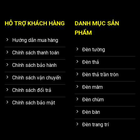
HỖ TRỢ KHÁCH HÀNG
DANH MỤC SẢN
PHẨM
Hướng dẫn mua hàng
Đèn tường
Chính sách thanh toán
Đèn thả
Chính sách bảo hành
Đèn thả trần tròn
Chính sách vận chuyển
Đèn mâm
Chính sách đổi trả
Đèn chùm
Chính sách bảo mật
Đèn bàn
Đèn trang trí