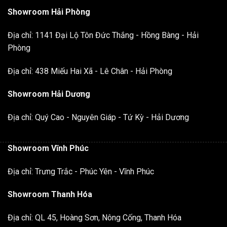
Showroom Hải Phòng
Địa chỉ: 1141 Đại Lộ Tôn Đức Thắng - Hồng Bàng - Hải
Phòng
Địa chỉ: 438 Miếu Hai Xã - Lê Chân - Hải Phòng
Showroom Hải Dương
Địa chỉ: Quý Cao - Nguyên Giáp - Tứ Kỳ - Hải Dương
Showroom Vĩnh Phúc
Địa chỉ: Trưng Trắc - Phúc Yên - Vĩnh Phúc
Showroom Thanh Hóa
Địa chỉ: QL 45, Hoàng Sơn, Nông Cống, Thanh Hóa