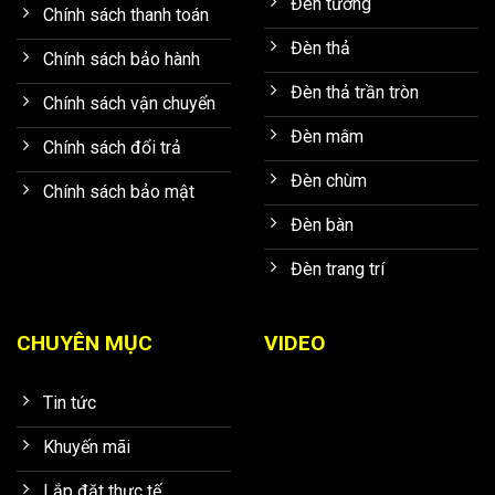
Đèn tường
Chính sách thanh toán
Đèn thả
Chính sách bảo hành
Đèn thả trần tròn
Chính sách vận chuyển
Đèn mâm
Chính sách đổi trả
Đèn chùm
Chính sách bảo mật
Đèn bàn
Đèn trang trí
CHUYÊN MỤC
VIDEO
Tin tức
Khuyến mãi
Lắp đặt thực tế