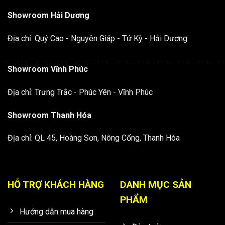
Showroom Hải Dương
Địa chỉ: Quý Cao - Nguyên Giáp - Tứ Kỳ - Hải Dương
Showroom Vĩnh Phúc
Địa chỉ: Trưng Trắc - Phúc Yên - Vĩnh Phúc
Showroom Thanh Hóa
Địa chỉ: QL 45, Hoàng Sơn, Nông Cống, Thanh Hóa
HỖ TRỢ KHÁCH HÀNG
DANH MỤC SẢN
PHẨM
Hướng dẫn mua hàng