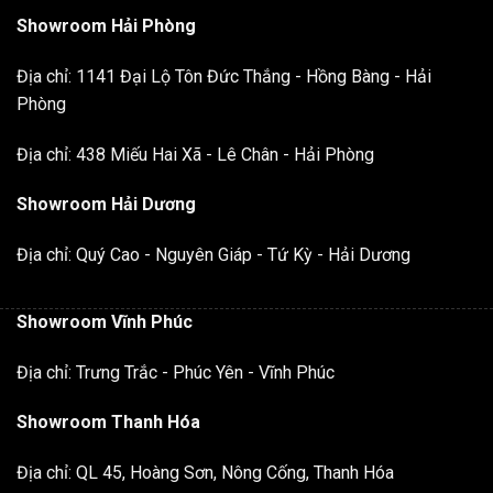
Showroom Hải Phòng
Địa chỉ: 1141 Đại Lộ Tôn Đức Thắng - Hồng Bàng - Hải
Phòng
Địa chỉ: 438 Miếu Hai Xã - Lê Chân - Hải Phòng
Showroom Hải Dương
Địa chỉ: Quý Cao - Nguyên Giáp - Tứ Kỳ - Hải Dương
Showroom Vĩnh Phúc
Địa chỉ: Trưng Trắc - Phúc Yên - Vĩnh Phúc
Showroom Thanh Hóa
Địa chỉ: QL 45, Hoàng Sơn, Nông Cống, Thanh Hóa