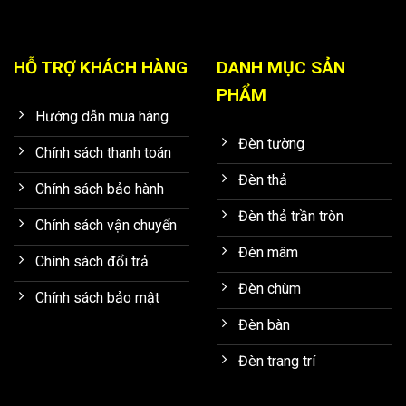
HỖ TRỢ KHÁCH HÀNG
DANH MỤC SẢN
PHẨM
Hướng dẫn mua hàng
Đèn tường
Chính sách thanh toán
Đèn thả
Chính sách bảo hành
Đèn thả trần tròn
Chính sách vận chuyển
Đèn mâm
Chính sách đổi trả
Đèn chùm
Chính sách bảo mật
Đèn bàn
Đèn trang trí