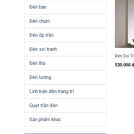
Đèn bàn
Đèn chùm
Đèn ốp trần
Đèn soi tranh
Đèn Soi T
Đèn thả
530.000
Đèn tường
Linh kiện đèn trang trí
Quạt trần đèn
Sản phẩm khác