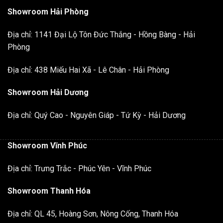
Showroom Hải Phòng
Địa chỉ: 1141 Đại Lộ Tôn Đức Thắng - Hồng Bàng - Hải
Phòng
Địa chỉ: 438 Miếu Hai Xã - Lê Chân - Hải Phòng
Showroom Hải Dương
Địa chỉ: Quý Cao - Nguyên Giáp - Tứ Kỳ - Hải Dương
Showroom Vĩnh Phúc
Địa chỉ: Trưng Trắc - Phúc Yên - Vĩnh Phúc
Showroom Thanh Hóa
Địa chỉ: QL 45, Hoàng Sơn, Nông Cống, Thanh Hóa