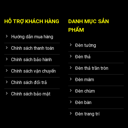
HỖ TRỢ KHÁCH HÀNG
DANH MỤC SẢN
PHẨM
Hướng dẫn mua hàng
Đèn tường
Chính sách thanh toán
Đèn thả
Chính sách bảo hành
Đèn thả trần tròn
Chính sách vận chuyển
Đèn mâm
Chính sách đổi trả
Đèn chùm
Chính sách bảo mật
Đèn bàn
Đèn trang trí