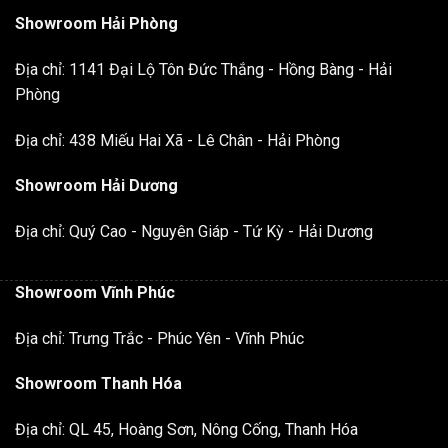
Showroom Hải Phòng
Địa chỉ: 1141 Đại Lộ Tôn Đức Thắng - Hồng Bàng - Hải
Phòng
Địa chỉ: 438 Miếu Hai Xã - Lê Chân - Hải Phòng
Showroom Hải Dương
Địa chỉ: Quý Cao - Nguyên Giáp - Tứ Kỳ - Hải Dương
Showroom Vĩnh Phúc
Địa chỉ: Trưng Trắc - Phúc Yên - Vĩnh Phúc
Showroom Thanh Hóa
Địa chỉ: QL 45, Hoàng Sơn, Nông Cống, Thanh Hóa