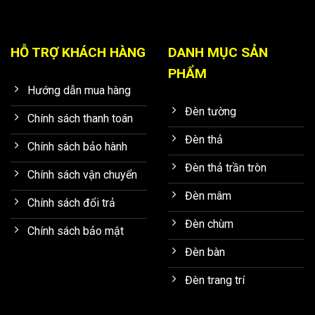
HỖ TRỢ KHÁCH HÀNG
DANH MỤC SẢN
PHẨM
Hướng dẫn mua hàng
Đèn tường
Chính sách thanh toán
Đèn thả
Chính sách bảo hành
Đèn thả trần tròn
Chính sách vận chuyển
Đèn mâm
Chính sách đổi trả
Đèn chùm
Chính sách bảo mật
Đèn bàn
Đèn trang trí