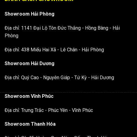
Showroom Hải Phòng
Địa chỉ: 1141 Đại Lộ Tôn Đức Thắng - Hồng Bàng - Hải
Phòng
Địa chỉ: 438 Miếu Hai Xã - Lê Chân - Hải Phòng
Showroom Hải Dương
Địa chỉ: Quý Cao - Nguyên Giáp - Tứ Kỳ - Hải Dương
Showroom Vĩnh Phúc
Địa chỉ: Trưng Trắc - Phúc Yên - Vĩnh Phúc
Showroom Thanh Hóa