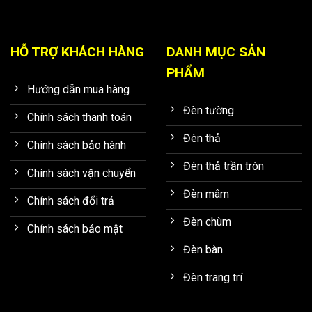
HỖ TRỢ KHÁCH HÀNG
DANH MỤC SẢN
PHẨM
Hướng dẫn mua hàng
Đèn tường
Chính sách thanh toán
Đèn thả
Chính sách bảo hành
Đèn thả trần tròn
Chính sách vận chuyển
Đèn mâm
Chính sách đổi trả
Đèn chùm
Chính sách bảo mật
Đèn bàn
Đèn trang trí