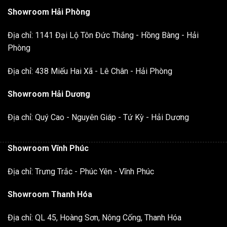
Showroom Hải Phòng
Địa chỉ: 1141 Đại Lộ Tôn Đức Thắng - Hồng Bàng - Hải
Phòng
Địa chỉ: 438 Miếu Hai Xã - Lê Chân - Hải Phòng
Showroom Hải Dương
Địa chỉ: Quý Cao - Nguyên Giáp - Tứ Kỳ - Hải Dương
Showroom Vĩnh Phúc
Địa chỉ: Trưng Trắc - Phúc Yên - Vĩnh Phúc
Showroom Thanh Hóa
Địa chỉ: QL 45, Hoàng Sơn, Nông Cống, Thanh Hóa