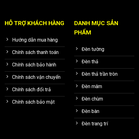
HỖ TRỢ KHÁCH HÀNG
DANH MỤC SẢN
PHẨM
Hướng dẫn mua hàng
Đèn tường
Chính sách thanh toán
Đèn thả
Chính sách bảo hành
Đèn thả trần tròn
Chính sách vận chuyển
Đèn mâm
Chính sách đổi trả
Đèn chùm
Chính sách bảo mật
Đèn bàn
Đèn trang trí